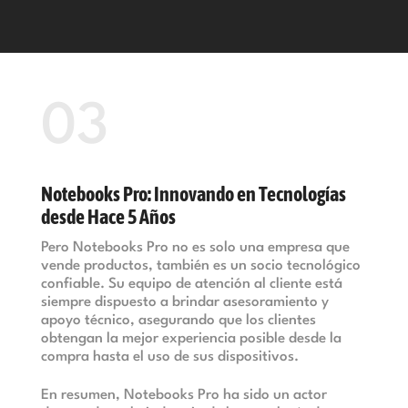
03
Notebooks Pro: Innovando en Tecnologías
desde Hace 5 Años
Pero Notebooks Pro no es solo una empresa que
vende productos, también es un socio tecnológico
confiable. Su equipo de atención al cliente está
siempre dispuesto a brindar asesoramiento y
apoyo técnico, asegurando que los clientes
obtengan la mejor experiencia posible desde la
compra hasta el uso de sus dispositivos.
En resumen, Notebooks Pro ha sido un actor