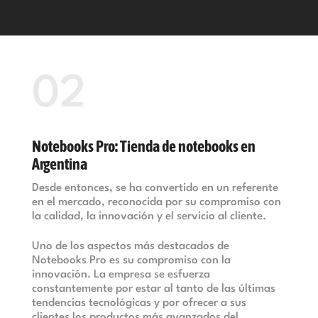
02
Notebooks Pro: Tienda de notebooks en
Argentina
Desde entonces, se ha convertido en un referente
en el mercado, reconocida por su compromiso con
la calidad, la innovación y el servicio al cliente.
Uno de los aspectos más destacados de
Notebooks Pro es su compromiso con la
innovación. La empresa se esfuerza
constantemente por estar al tanto de las últimas
tendencias tecnológicas y por ofrecer a sus
clientes los productos más avanzados del