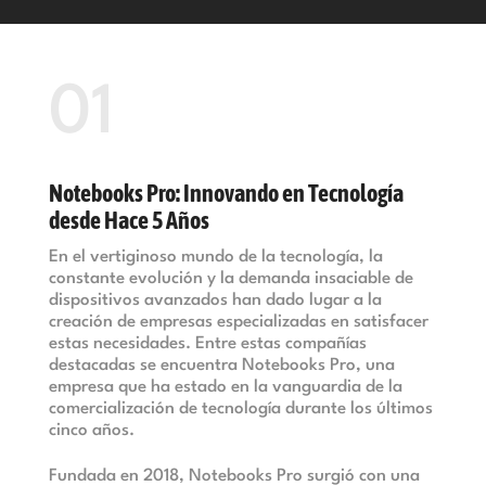
01
Notebooks Pro: Innovando en Tecnología
desde Hace 5 Años
En el vertiginoso mundo de la tecnología, la
constante evolución y la demanda insaciable de
dispositivos avanzados han dado lugar a la
creación de empresas especializadas en satisfacer
estas necesidades. Entre estas compañías
destacadas se encuentra Notebooks Pro, una
empresa que ha estado en la vanguardia de la
comercialización de tecnología durante los últimos
cinco años.
Fundada en 2018, Notebooks Pro surgió con una