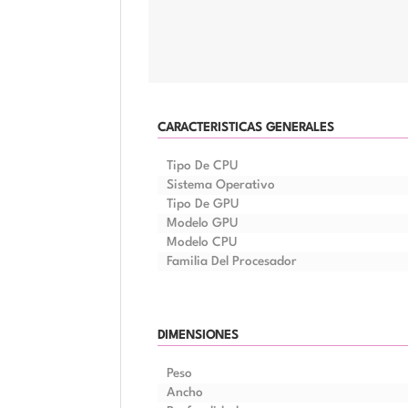
CARACTERISTICAS GENERALES
Tipo De CPU
Sistema Operativo
Tipo De GPU
Modelo GPU
Modelo CPU
Familia Del Procesador
DIMENSIONES
Peso
Ancho