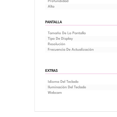
Profundidad
Alto
PANTALLA
Tamaño De La Pantalla
Tipo De Display
Resolución
Frecuencia De Actualización
EXTRAS
Idioma Del Teclado
Iluminación Del Teclado
Webcam