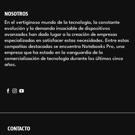
NOSOTROS
En el vertiginoso mundo de la tecnología, la constante
evolución y la demanda insaciable de dispositivos
avanzados han dado lugar a la creación de empresas
especializadas en satisfacer estas necesidades. Entre estas
compañías destacadas se encuentra Notebooks Pro, una
empresa que ha estado en la vanguardia de la
comercialización de tecnología durante los últimos cinco
años.
CONTACTO