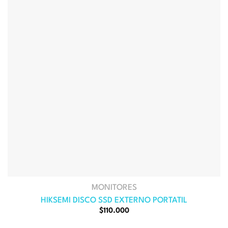
MONITORES
HIKSEMI DISCO SSD EXTERNO PORTATIL
$
110.000