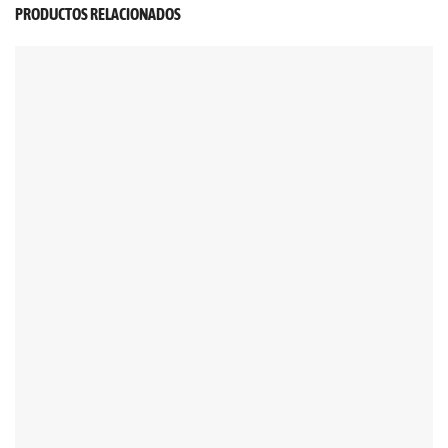
PRODUCTOS RELACIONADOS