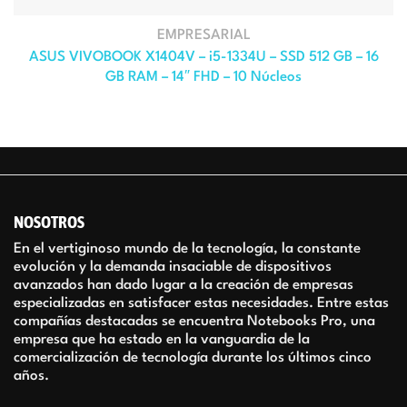
EMPRESARIAL
ASUS VIVOBOOK X1404V – i5-1334U – SSD 512 GB – 16
GB RAM – 14″ FHD – 10 Núcleos
NOSOTROS
En el vertiginoso mundo de la tecnología, la constante
evolución y la demanda insaciable de dispositivos
avanzados han dado lugar a la creación de empresas
especializadas en satisfacer estas necesidades. Entre estas
compañías destacadas se encuentra Notebooks Pro, una
empresa que ha estado en la vanguardia de la
comercialización de tecnología durante los últimos cinco
años.