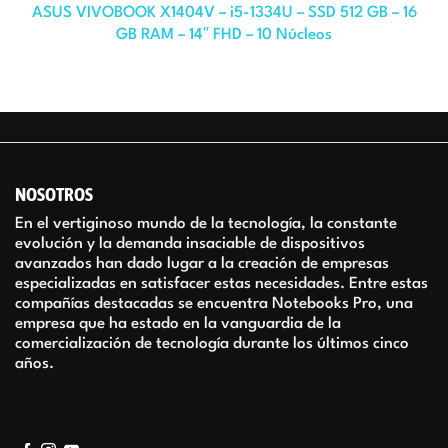
ASUS VIVOBOOK X1404V – i5-1334U – SSD 512 GB – 16
GB RAM – 14″ FHD – 10 Núcleos
NOSOTROS
En el vertiginoso mundo de la tecnología, la constante
evolución y la demanda insaciable de dispositivos
avanzados han dado lugar a la creación de empresas
especializadas en satisfacer estas necesidades. Entre estas
compañías destacadas se encuentra Notebooks Pro, una
empresa que ha estado en la vanguardia de la
comercialización de tecnología durante los últimos cinco
años.