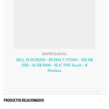
EMPRESARIAL
DELL 15 DC15255 – RYZEN 7-7730U – 512 GB
SSD – 16 GB RAM – 15.6″ FHD Touch – 8
Núcleos
PRODUCTOS RELACIONADOS