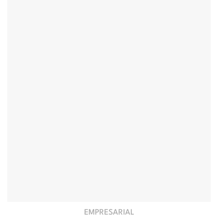
EMPRESARIAL