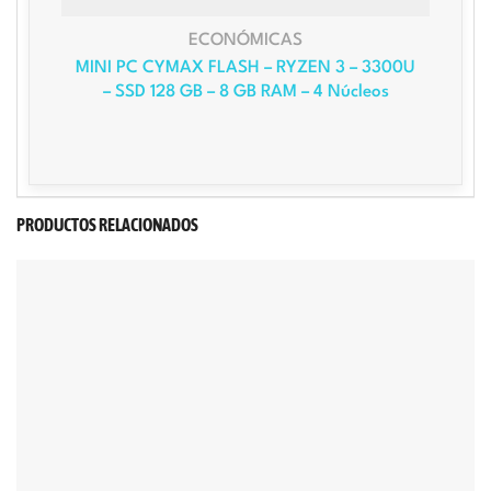
ECONÓMICAS
MINI PC CYMAX FLASH – RYZEN 3 – 3300U
– SSD 128 GB – 8 GB RAM – 4 Núcleos
PRODUCTOS RELACIONADOS