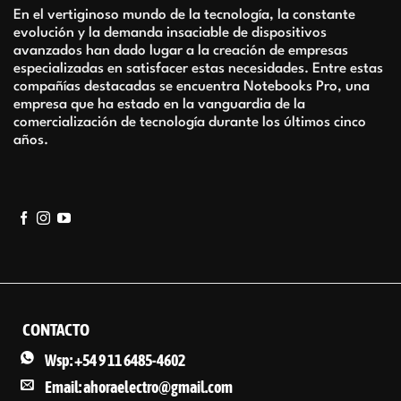
En el vertiginoso mundo de la tecnología, la constante
evolución y la demanda insaciable de dispositivos
avanzados han dado lugar a la creación de empresas
especializadas en satisfacer estas necesidades. Entre estas
compañías destacadas se encuentra Notebooks Pro, una
empresa que ha estado en la vanguardia de la
comercialización de tecnología durante los últimos cinco
años.
CONTACTO
Wsp: +54 9 11 6485-4602
Email: ahoraelectro@gmail.com