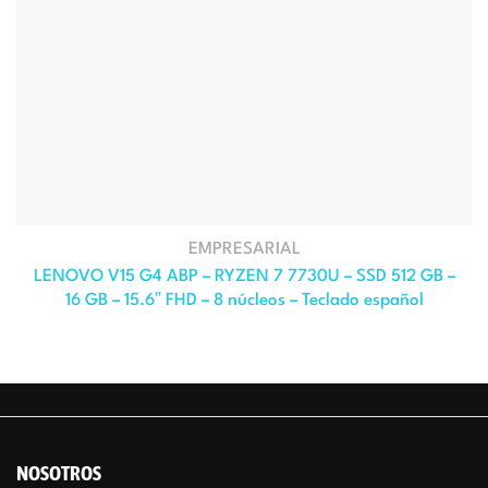
EMPRESARIAL
LENOVO V15 G4 ABP – RYZEN 7 7730U – SSD 512 GB –
16 GB – 15.6″ FHD – 8 núcleos – Teclado español
NOSOTROS