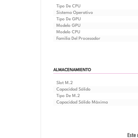
Tipo De CPU
Sistema Operativo
Tipo De GPU
Modelo GPU
Modelo CPU
Familia Del Procesador
ALMACENAMIENTO
Slot M.2
Capacidad Sólido
Tipo De M.2
Capacidad Sólido Máxima
Este 