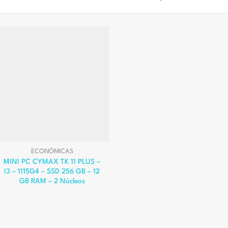
ECONÓMICAS
MINI PC CYMAX TK 11 PLUS –
I3 – 1115G4 – SSD 256 GB – 12
GB RAM – 2 Núcleos